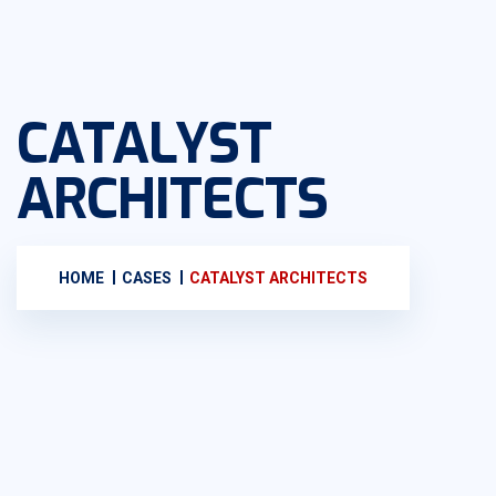
CATALYST
ARCHITECTS
HOME
CASES
CATALYST ARCHITECTS