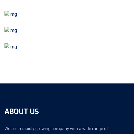
ABOUT US
We are a rapidly growing company with a wide range of