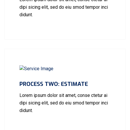
dipi sicing elit, sed do eiu smod tempor inci
didunt.
PROCESS TWO: ESTIMATE
Lorem ipsum dolor sit amet, conse ctetur ai
dipi sicing elit, sed do eiu smod tempor inci
didunt.