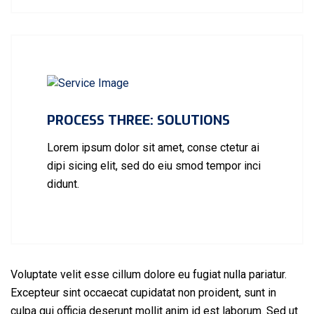
PROCESS THREE: SOLUTIONS
Lorem ipsum dolor sit amet, conse ctetur ai
dipi sicing elit, sed do eiu smod tempor inci
didunt.
Voluptate velit esse cillum dolore eu fugiat nulla pariatur.
Excepteur sint occaecat cupidatat non proident, sunt in
culpa qui officia deserunt mollit anim id est laborum. Sed ut