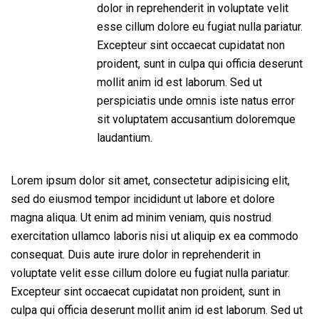
dolor in reprehenderit in voluptate velit
esse cillum dolore eu fugiat nulla pariatur.
Excepteur sint occaecat cupidatat non
proident, sunt in culpa qui officia deserunt
mollit anim id est laborum. Sed ut
perspiciatis unde omnis iste natus error
sit voluptatem accusantium doloremque
laudantium.
Lorem ipsum dolor sit amet, consectetur adipisicing elit,
sed do eiusmod tempor incididunt ut labore et dolore
magna aliqua. Ut enim ad minim veniam, quis nostrud
exercitation ullamco laboris nisi ut aliquip ex ea commodo
consequat. Duis aute irure dolor in reprehenderit in
voluptate velit esse cillum dolore eu fugiat nulla pariatur.
Excepteur sint occaecat cupidatat non proident, sunt in
culpa qui officia deserunt mollit anim id est laborum. Sed ut