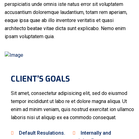
perspiciatis unde omnis iste natus error sit voluptatem
accusantium doloremque laudantium, totam rem aperiam,
eaque ipsa quae ab illo inventore veritatis et quasi
architecto beatae vitae dicta sunt explicabo. Nemo enim
ipsam voluptatem quia.
CLIENT’S GOALS
Sit amet, consectetur adipisicing elit, sed do eiusmod
tempor incididunt ut labo re et dolore magna aliqua. Ut
enim ad minim veniam, quis nostrud exercitat ion ullamco
laboris nisi ut aliquip ex ea commodo consequat.
Default Resulations.
Internally and