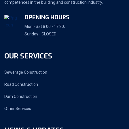
competences in the building and construction industry.
OPENING HOURS
Mon - Sat 8:00 - 17:30,
Sunday - CLOSED
OUR SERVICES
Sewerage Construction
Road Construction
Dam Construction
Other Services