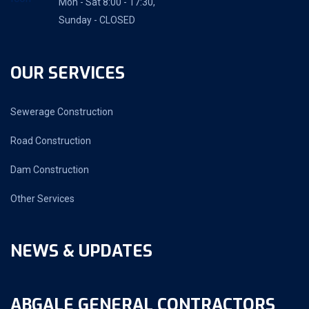
Mon - Sat 8:00 - 17:30,
Sunday - CLOSED
OUR SERVICES
Sewerage Construction
Road Construction
Dam Construction
Other Services
NEWS & UPDATES
ABGALE GENERAL CONTRACTORS