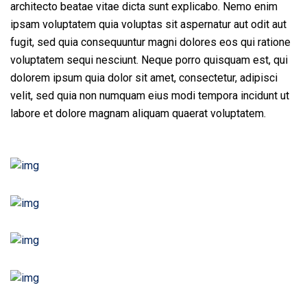
architecto beatae vitae dicta sunt explicabo. Nemo enim
ipsam voluptatem quia voluptas sit aspernatur aut odit aut
fugit, sed quia consequuntur magni dolores eos qui ratione
voluptatem sequi nesciunt. Neque porro quisquam est, qui
dolorem ipsum quia dolor sit amet, consectetur, adipisci
velit, sed quia non numquam eius modi tempora incidunt ut
labore et dolore magnam aliquam quaerat voluptatem.