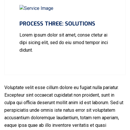
PROCESS THREE: SOLUTIONS
Lorem ipsum dolor sit amet, conse ctetur ai
dipi sicing elit, sed do eiu smod tempor inci
didunt.
Voluptate velit esse cillum dolore eu fugiat nulla pariatur.
Excepteur sint occaecat cupidatat non proident, sunt in
culpa qui officia deserunt mollit anim id est laborum. Sed ut
perspiciatis unde omnis iste natus error sit voluptatem
accusantium doloremque laudantium, totam rem aperiam,
eaque ipsa quae ab illo inventore veritatis et quasi