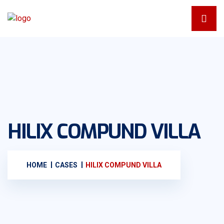
HILIX COMPUND VILLA
HOME
CASES
HILIX COMPUND VILLA