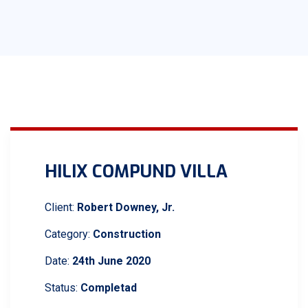
HILIX COMPUND VILLA
Client:
Robert Downey, Jr.
Category:
Construction
Date:
24th June 2020
Status:
Completad