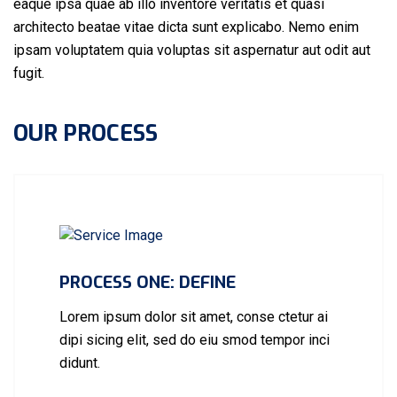
eaque ipsa quae ab illo inventore veritatis et quasi
architecto beatae vitae dicta sunt explicabo. Nemo enim
ipsam voluptatem quia voluptas sit aspernatur aut odit aut
fugit.
OUR PROCESS
PROCESS ONE: DEFINE
Lorem ipsum dolor sit amet, conse ctetur ai
dipi sicing elit, sed do eiu smod tempor inci
didunt.