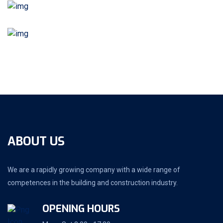
ABOUT US
We are a rapidly growing company with a wide range of
competences in the building and construction industry.
OPENING HOURS