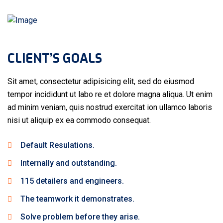
CLIENT’S GOALS
Sit amet, consectetur adipisicing elit, sed do eiusmod
tempor incididunt ut labo re et dolore magna aliqua. Ut enim
ad minim veniam, quis nostrud exercitat ion ullamco laboris
nisi ut aliquip ex ea commodo consequat.
Default Resulations.
Internally and outstanding.
115 detailers and engineers.
The teamwork it demonstrates.
Solve problem before they arise.