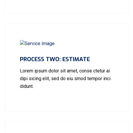
PROCESS TWO: ESTIMATE
Lorem ipsum dolor sit amet, conse ctetur ai
dipi sicing elit, sed do eiu smod tempor inci
didunt.