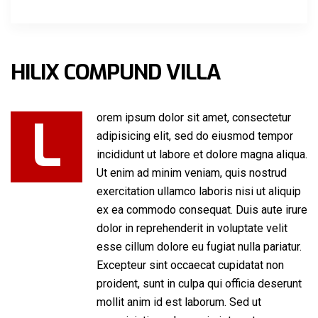
HILIX COMPUND VILLA
L
orem ipsum dolor sit amet, consectetur
adipisicing elit, sed do eiusmod tempor
incididunt ut labore et dolore magna aliqua.
Ut enim ad minim veniam, quis nostrud
exercitation ullamco laboris nisi ut aliquip
ex ea commodo consequat. Duis aute irure
dolor in reprehenderit in voluptate velit
esse cillum dolore eu fugiat nulla pariatur.
Excepteur sint occaecat cupidatat non
proident, sunt in culpa qui officia deserunt
mollit anim id est laborum. Sed ut